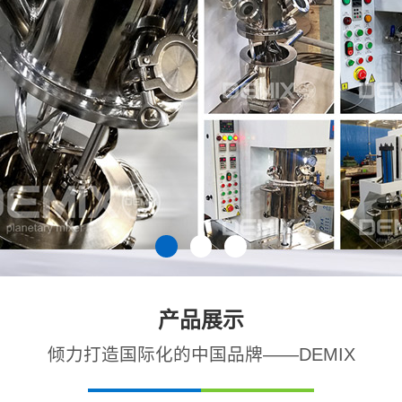
产品展示
倾力打造国际化的中国品牌——DEMIX