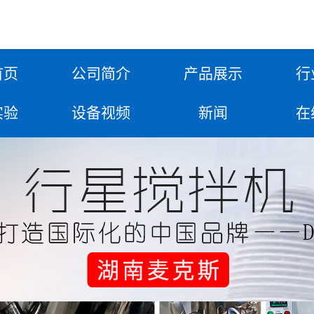
首页
公司简介
产品展示
行
实验
设备视频
新闻
在