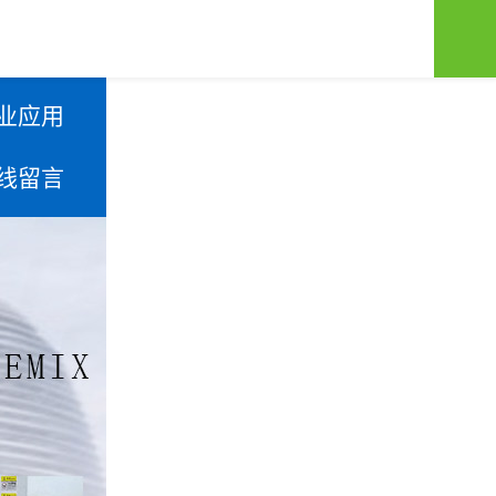
业应用
线留言