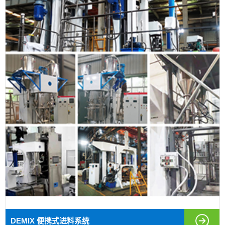
DEMIX 便携式进料系统