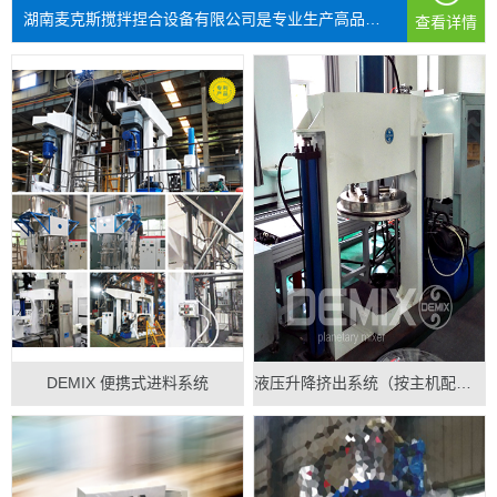
湖南麦克斯搅拌捏合设备有限公司是专业生产高品质搅拌混...
查看详情
DEMIX 便携式进料系统
液压升降挤出系统（按主机配做）