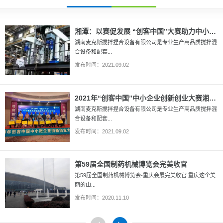
湘潭：以赛促发展 “创客中国”大赛助力中小企业迎来发展“春天”
湖南麦克斯搅拌捏合设备有限公司是专业生产高品质搅拌混
合设备和配套...
发布时间：2021.09.02
2021年“创客中国”中小企业创新创业大赛湘潭市一等奖
湖南麦克斯搅拌捏合设备有限公司是专业生产高品质搅拌混
合设备和配套...
发布时间：2021.09.02
第59届全国制药机械博览会完美收官
第59届全国制药机械博览会-重庆会展完美收官 重庆这个美
丽的山...
发布时间：2020.11.10