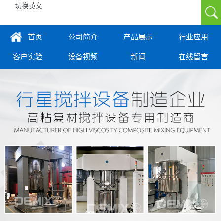
切换英文
首页
公司简介
产品展示
行业应用
客户实验
设备视频
新闻
在线留言