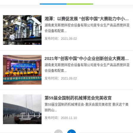
湘潭：以赛促发展 “创客中国”大赛助力中小企业迎来发展“春天”
湖南麦克斯搅拌捏合设备有限公司是专业生产高品质搅拌混
合设备和配套...
发布时间：2021.09.02
2021年“创客中国”中小企业创新创业大赛湘潭市一等奖
湖南麦克斯搅拌捏合设备有限公司是专业生产高品质搅拌混
合设备和配套...
发布时间：2021.09.02
第59届全国制药机械博览会完美收官
第59届全国制药机械博览会-重庆会展完美收官 重庆这个美
丽的山...
发布时间：2020.11.10