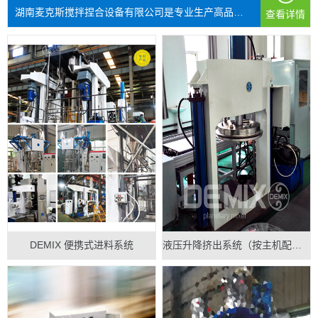
湖南麦克斯搅拌捏合设备有限公司是专业生产高品质搅拌混...
查看详情
DEMIX 便携式进料系统
液压升降挤出系统（按主机配做）