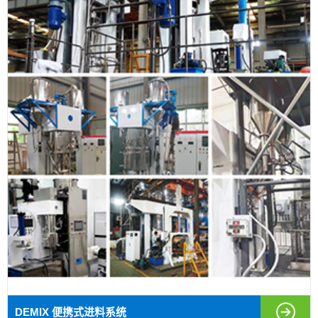
DEMIX 便携式进料系统