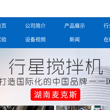
首页
公司简介
产品展示
行
实验
设备视频
新闻
在