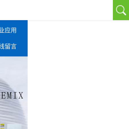
业应用
线留言