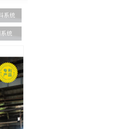
料系统
制系统