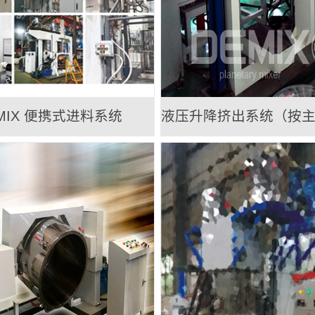
MIX 便携式进料系统
液压升降挤出系统（按