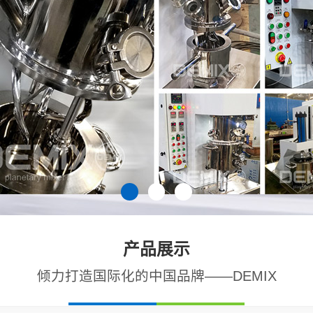
产品展示
倾力打造国际化的中国品牌——DEMIX