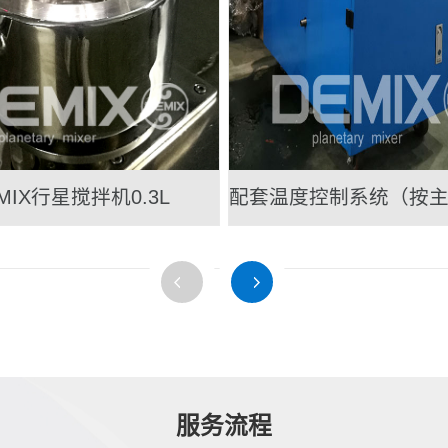
MIX行星搅拌机0.3L
配套温度控制系统（按
服务流程