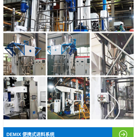
DEMIX 便携式进料系统