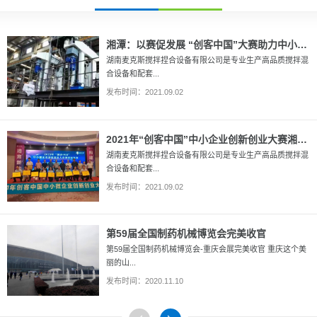
湘潭：以赛促发展 “创客中国”大赛助力中小企业迎来发展“春天”
湖南麦克斯搅拌捏合设备有限公司是专业生产高品质搅拌混
合设备和配套...
发布时间：2021.09.02
2021年“创客中国”中小企业创新创业大赛湘潭市一等奖
湖南麦克斯搅拌捏合设备有限公司是专业生产高品质搅拌混
合设备和配套...
发布时间：2021.09.02
第59届全国制药机械博览会完美收官
第59届全国制药机械博览会-重庆会展完美收官 重庆这个美
丽的山...
发布时间：2020.11.10