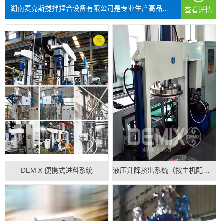
湖南麦克斯搅拌捏合设备有限公司是专业生产高品质搅拌混...
查看详情
DEMIX 便携式进料系统
液压升降挤出系统（按主机配做）