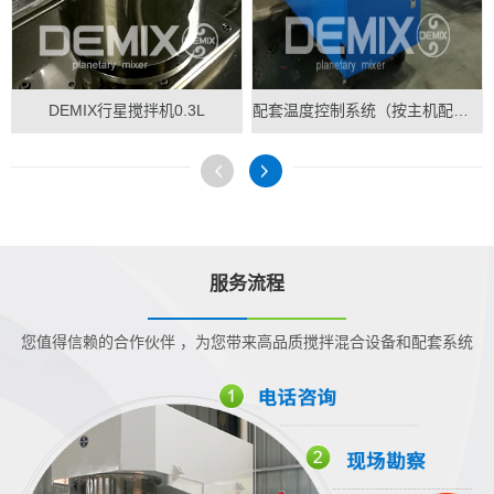
DEMIX行星搅拌机0.3L
配套温度控制系统（按主机配做）
服务流程
您值得信赖的合作伙伴 ，为您带来高品质搅拌混合设备和配套系统