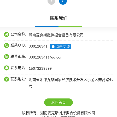
联系我们
公司名称:
湖南麦克斯搅拌捏合设备有限公司
联系ＱＱ:
330126341
点击交谈
联系邮箱:
330126341@qq.com
联系电话:
15073239399
联系地址:
湖南省湘潭九华国家经济技术开发区示范区奔驰路七
号
返回首页
版权所有：湖南麦克斯搅拌捏合设备有限公司