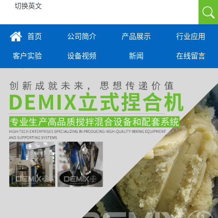
切换英文
首页
公司简介
产品展示
行业应用
客户实验
设备视频
新闻
在线留言